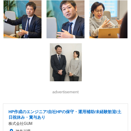
advertisement
HP作成のエンジニア/自社HPの保守・運用補助/未経験歓迎/土
日祝休み・賞与あり
株式会社GUM