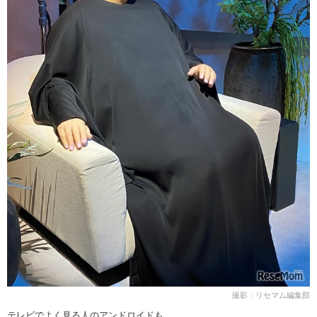
撮影：リセマム編集部
テレビでよく見る人のアンドロイドも