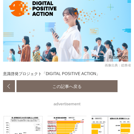
画像出典：総務省
意識啓発プロジェクト「DIGITAL POSITIVE ACTION」
この記事へ戻る
advertisement