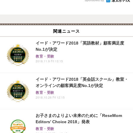
Sponsored by
関連ニュース
イード・アワード2018「英語教材」顧客満足度
No.1が決定
教育・受験
2018.11.9 Fri 13:15
イード・アワード2018「英会話スクール」教室・
オンラインの顧客満足度No.1が決定
教育・受験
2018.10.26 Fri 12:15
お子さまのよりよい未来のために「ReseMom
Editors' Choice 2018」発表
教育・受験