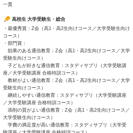
一貫
高校生 大学受験生・総合
・最優秀賞：Z会（高1・高2生向けコース／大学受験生向け
コース）
・部門賞：
効果のある通信教育：Z会（高1・高2生向けコース／大学
受験生向けコース）
子どもが好きな通信教育：スタディサプリ（大学受験講
座／大学受験講座 合格特訓コース）
教材がよい通信教育：Z会（高1・高2生向けコース／大学
受験生向けコース）
継続しやすい通信教育：スタディサプリ（大学受験講座
／大学受験講座 合格特訓コース）
添削の質がよい通信教育：Z会（高1・高2生向けコース／
大学受験生向けコース）
学費の満足度が高い通信教育：スタディサプリ（大学受
験講座／大学受験講座 合格特訓コース）