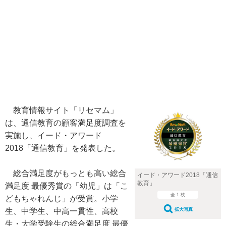
教育情報サイト「リセマム」
は、通信教育の顧客満足度調査を
実施し、イード・アワード
2018「通信教育」を発表した。
総合満足度がもっとも高い総合
イード・アワード2018「通信
教育」
満足度 最優秀賞の「幼児」は「こ
全 1 枚
どもちゃれんじ」が受賞。小学
生、中学生、中高一貫性、高校
拡大写真
生・大学受験生の総合満足度 最優