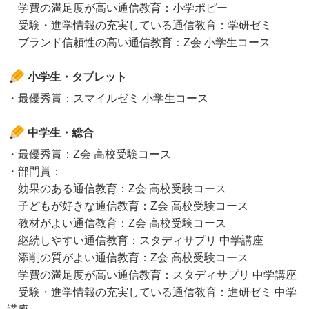
学費の満足度が高い通信教育：小学ポピー
受験・進学情報の充実している通信教育：学研ゼミ
ブランド信頼性の高い通信教育：Z会 小学生コース
小学生・タブレット
・最優秀賞：スマイルゼミ 小学生コース
中学生・総合
・最優秀賞：Z会 高校受験コース
・部門賞：
効果のある通信教育：Z会 高校受験コース
子どもが好きな通信教育：Z会 高校受験コース
教材がよい通信教育：Z会 高校受験コース
継続しやすい通信教育：スタディサプリ 中学講座
添削の質がよい通信教育：Z会 高校受験コース
学費の満足度が高い通信教育：スタディサプリ 中学講座
受験・進学情報の充実している通信教育：進研ゼミ 中学