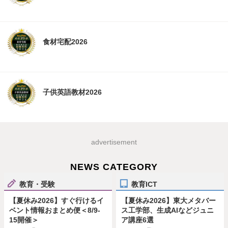
食材宅配2026
子供英語教材2026
advertisement
NEWS CATEGORY
教育・受験
教育ICT
【夏休み2026】すぐ行けるイ
【夏休み2026】東大メタバー
ベント情報おまとめ便＜8/9-
ス工学部、生成AIなどジュニ
15開催＞
ア講座6選