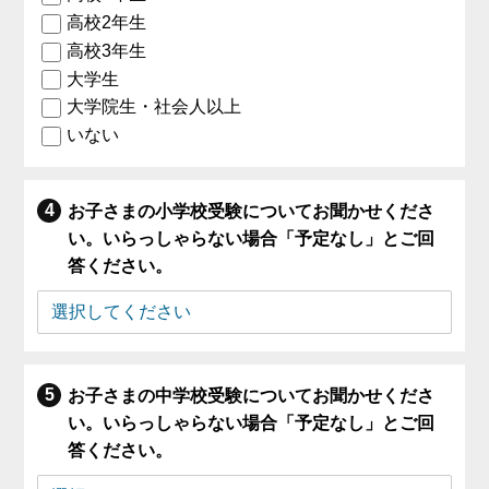
高校2年生
高校3年生
大学生
大学院生・社会人以上
いない
お子さまの小学校受験についてお聞かせくださ
い。いらっしゃらない場合「予定なし」とご回
答ください。
お子さまの中学校受験についてお聞かせくださ
い。いらっしゃらない場合「予定なし」とご回
答ください。