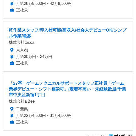
月給28万9,500円～42万9,500円
正社員
軽作業スタッフ/即入社可能/高収入/社会人デビューOK/シンプ
ル作業/急募
株式会社tocca
東京都
月給30万円～34万円
正社員
「27卒」ゲームテクニカルサポートスタッフ正社員「ゲーム
業界デビュー・シフト相談可」/定着率高い・未経験歓迎/千葉
市中央区新宿1丁目
株式会社alBee
千葉県
月給22万4,500円～31万4,500円
正社員