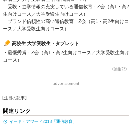
受験・進学情報の充実している通信教育：Z会（高1・高2
生向けコース／大学受験生向けコース）
ブランド信頼性の高い通信教育：Z会（高1・高2生向けコ
ース／大学受験生向けコース）
高校生 大学受験生・タブレット
・最優秀賞：Z会（高1・高2生向けコース／大学受験生向け
コース）
《編集部》
advertisement
【注目の記事】
関連リンク
イード・アワード2018「通信教育」