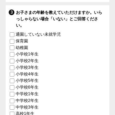
お子さまの年齢を教えていただけますか。いら
っしゃらない場合「いない」とご回答くださ
い。
通園していない未就学児
保育園
幼稚園
小学校1年生
小学校2年生
小学校3年生
小学校4年生
小学校5年生
小学校6年生
中学校1年生
中学校2年生
中学校3年生
高校1年生