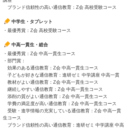
講座
ブランド信頼性の高い通信教育：Z会 高校受験コース
中学生・タブレット
・最優秀賞：Z会 高校受験コース
中高一貫生・総合
・最優秀賞：Z会 中高一貫生コース
・部門賞：
効果のある通信教育：Z会 中高一貫生コース
子どもが好きな通信教育：進研ゼミ 中学講座 中高一貫
教材がよい通信教育：Z会 中高一貫生コース
継続しやすい通信教育：Z会 中高一貫生コース
添削の質がよい通信教育：Z会 中高一貫生コース
学費の満足度が高い通信教育：Z会 中高一貫生コース
受験・進学情報の充実している通信教育：Z会 中高一貫
生コース
ブランド信頼性の高い通信教育：進研ゼミ 中学講座 中高