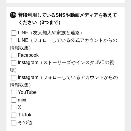
普段利用しているSNSや動画メディアを教えて
ください（3つまで）
LINE（友人知人や家族と連絡）
LINE（フォローしている公式アカウントからの
情報収集）
Facebook
Instagram（ストーリーズやインスタLIVEの視
聴）
Instagram（フォローしているアカウントからの
情報収集）
YouTube
mixi
X
TikTok
その他