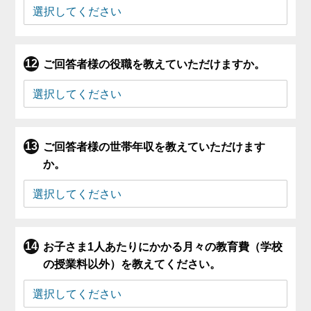
ご回答者様の役職を教えていただけますか。
ご回答者様の世帯年収を教えていただけます
か。
お子さま1人あたりにかかる月々の教育費（学校
の授業料以外）を教えてください。