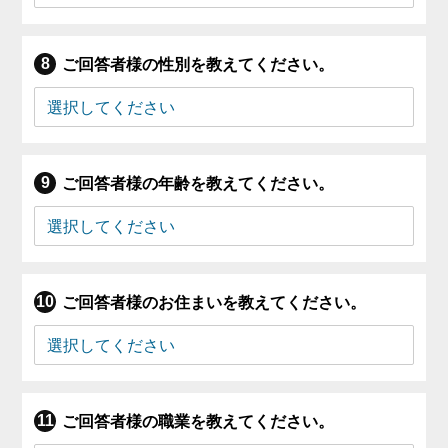
ご回答者様の性別を教えてください。
ご回答者様の年齢を教えてください。
ご回答者様のお住まいを教えてください。
ご回答者様の職業を教えてください。