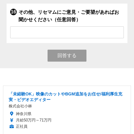
その他、リセマムにご意見・ご要望があればお
聞かせください（任意回答）
回答する
「未経験OK」映像のカットやBGM追加をお任せ/福利厚生充
実・ビデオエディター
株式会社小林
神奈川県
月給50万円～71万円
正社員