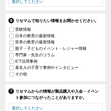
リセマムで知りたい情報をお聞かせください。
受験情報
日本の教育の最新情報
世界の教育の最新情報
親子・子どものイベント・レジャー情報
専門家・先生のコラム
ICT活用事例
著名人の子育て事例やインタビュー
その他
リセマムからの情報が製品購入や入会・イベン
ト参加につながったことがありますか。