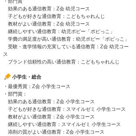
・部門賞
効果のある通信教育：Z会 幼児コース
子どもが好きな通信教育：こどもちゃれんじ
教材がよい通信教育：Z会 幼児コース
継続しやすい通信教育：幼児ポピー「ポピっこ」
学費の満足度が高い通信教育：幼児ポピー「ポピっこ」
受験・進学情報の充実している通信教育：Z会 幼児コー
ス
ブランド信頼性の高い通信教育：こどもちゃれんじ
小学生・総合
・最優秀賞：Z会 小学生コース
・部門賞：
効果のある通信教育：Z会 小学生コース
子どもが好きな通信教育：スマイルゼミ 小学生コース
教材がよい通信教育：Z会 小学生コース
継続しやすい通信教育：スマイルゼミ 小学生コース
添削の質がよい通信教育：Z会 小学生コース