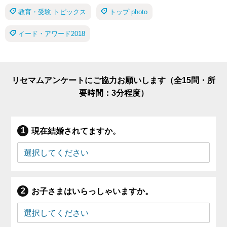
教育・受験 トピックス
トップ photo
イード・アワード2018
リセマムアンケートにご協力お願いします（全15問・所
要時間：3分程度）
現在結婚されてますか。
お子さまはいらっしゃいますか。