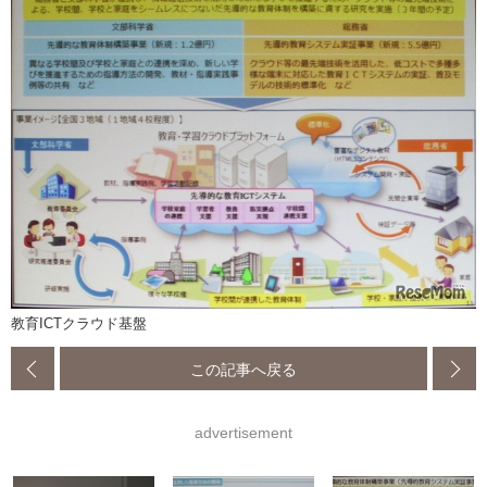
教育ICTクラウド基盤
この記事へ戻る
advertisement