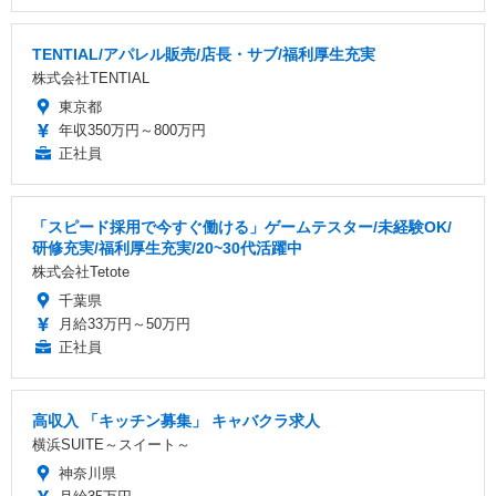
TENTIAL/アパレル販売/店長・サブ/福利厚生充実
株式会社TENTIAL
東京都
年収350万円～800万円
正社員
「スピード採用で今すぐ働ける」ゲームテスター/未経験OK/
研修充実/福利厚生充実/20~30代活躍中
株式会社Tetote
千葉県
月給33万円～50万円
正社員
高収入 「キッチン募集」 キャバクラ求人
横浜SUITE～スイート～
神奈川県