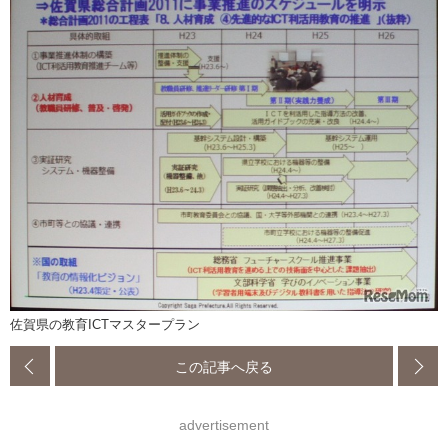
佐賀県の教育ICTマスタープラン
この記事へ戻る
advertisement