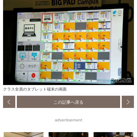
クラス全員のタブレット端末の画面
この記事へ戻る
advertisement