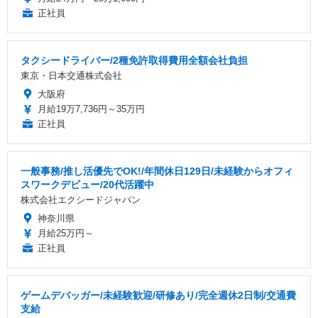
正社員
タクシードライバー/2種免許取得費用全額会社負担
東京・日本交通株式会社
大阪府
月給19万7,736円～35万円
正社員
一般事務/推し活優先でOK!/年間休日129日/未経験からオフィ
スワークデビュー/20代活躍中
株式会社エクシードジャパン
神奈川県
月給25万円～
正社員
ゲームデバッガー/未経験歓迎/研修あり/完全週休2日制/交通費
支給