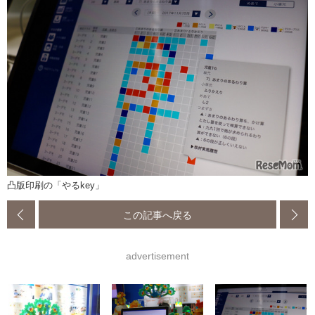
凸版印刷の「やるkey」
この記事へ戻る
advertisement