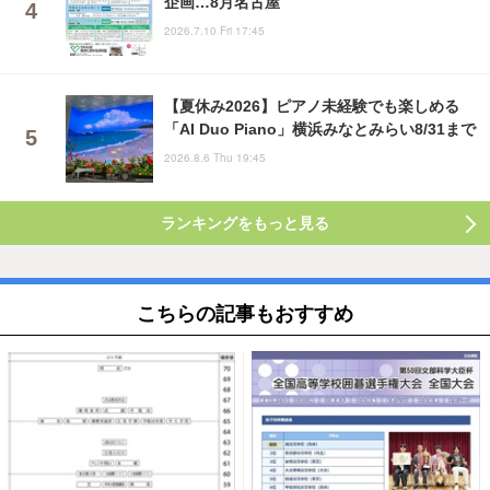
企画…8月名古屋
2026.7.10 Fri 17:45
【夏休み2026】ピアノ未経験でも楽しめる
「AI Duo Piano」横浜みなとみらい8/31まで
2026.8.6 Thu 19:45
ランキングをもっと見る
こちらの記事もおすすめ