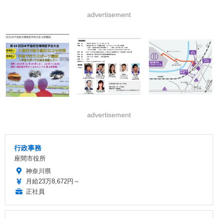
advertisement
advertisement
行政事務
座間市役所
神奈川県
月給23万8,672円～
正社員