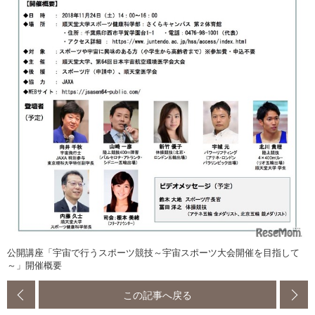
公開講座「宇宙で行うスポーツ競技～宇宙スポーツ大会開催を目指して
～」開催概要
この記事へ戻る