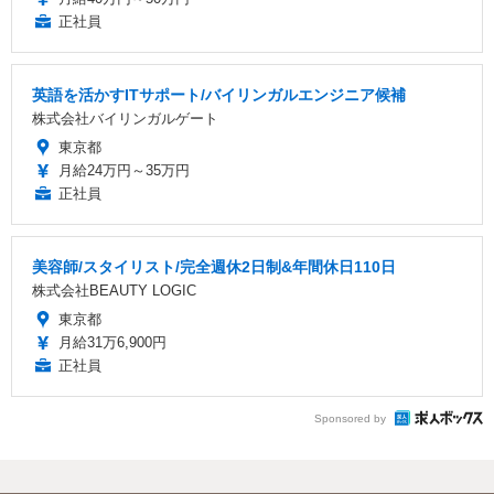
正社員
英語を活かすITサポート/バイリンガルエンジニア候補
株式会社バイリンガルゲート
東京都
月給24万円～35万円
正社員
美容師/スタイリスト/完全週休2日制&年間休日110日
株式会社BEAUTY LOGIC
東京都
月給31万6,900円
正社員
Sponsored by