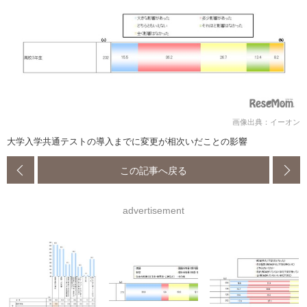
画像出典：イーオン
大学入学共通テストの導入までに変更が相次いだことの影響
この記事へ戻る
advertisement