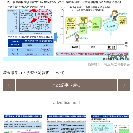
画像出典：埼玉県教育委員会
埼玉県学力・学習状況調査について
この記事へ戻る
advertisement