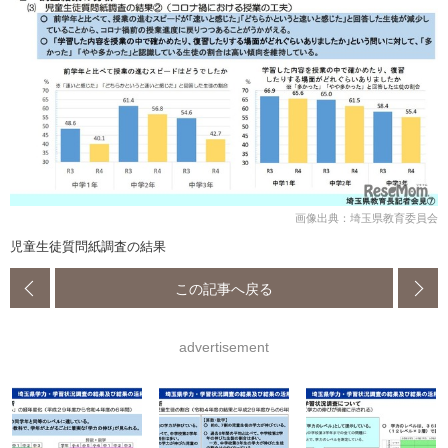
画像出典：埼玉県教育委員会
児童生徒質問紙調査の結果
この記事へ戻る
advertisement