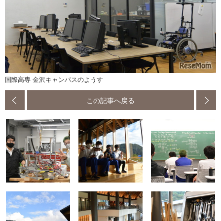
国際高専 金沢キャンパスのようす
この記事へ戻る