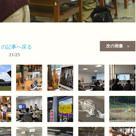
次の画像
この記事へ戻る
21/25