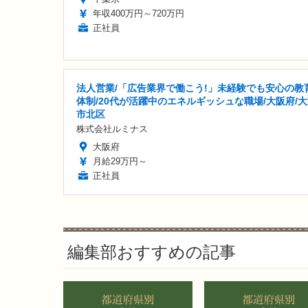
年収400万円～720万円
正社員
法人営業/「広告業界で働こう!」未経験でも安心の教
体制/20代が活躍中のエネルギッシュな職場/大阪府/
市北区
株式会社ルミナス
大阪府
月給29万円～
正社員
編集部おすすめの記事