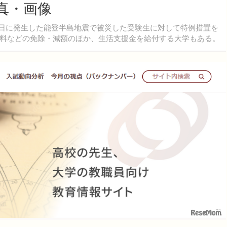
真・画像
月1日に発生した能登半島地震で被災した受験生に対して特例措置を
料などの免除・減額のほか、生活支援金を給付する大学もある。