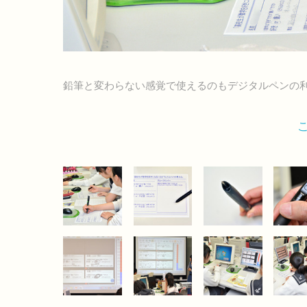
鉛筆と変わらない感覚で使えるのもデジタルペンの