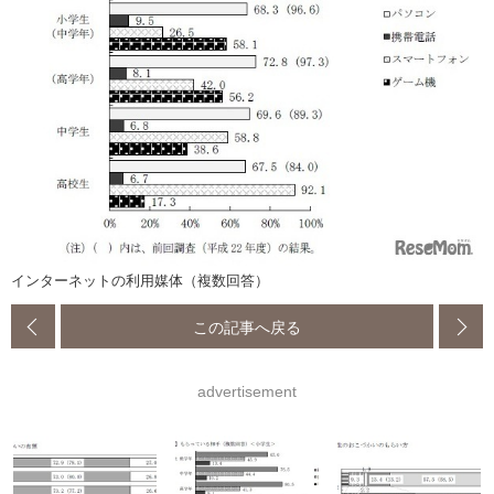
インターネットの利用媒体（複数回答）
この記事へ戻る
advertisement