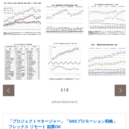
‹
1
/
2
advertisement
「プロジェクトマネージャー」「SNSプロモーション戦略」
フレックス リモート 副業OK