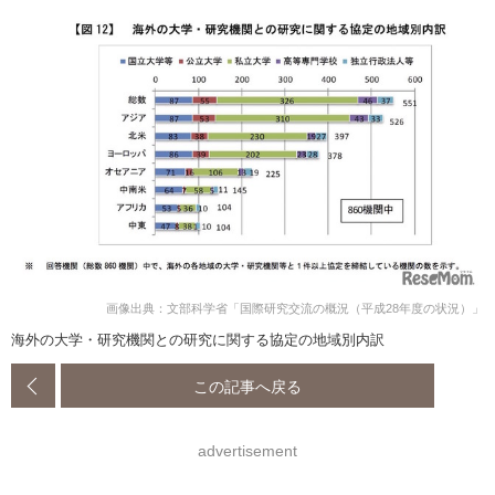
画像出典：文部科学省「国際研究交流の概況（平成28年度の状況）」
海外の大学・研究機関との研究に関する協定の地域別内訳
この記事へ戻る
advertisement