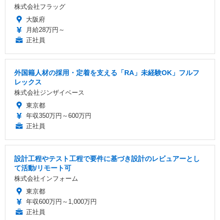
株式会社フラッグ
大阪府
月給28万円～
正社員
外国籍人材の採用・定着を支える「RA」未経験OK」フルフ
レックス
株式会社ジンザイベース
東京都
年収350万円～600万円
正社員
設計工程やテスト工程で要件に基づき設計のレビュアーとし
て活動/リモート可
株式会社インフォーム
東京都
年収600万円～1,000万円
正社員