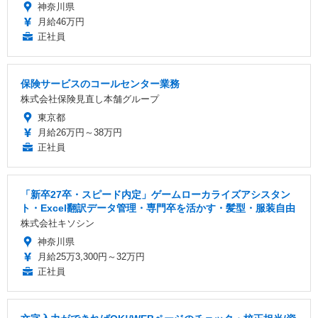
神奈川県
月給46万円
正社員
保険サービスのコールセンター業務
株式会社保険見直し本舗グループ
東京都
月給26万円～38万円
正社員
「新卒27卒・スピード内定」ゲームローカライズアシスタン
ト・Excel翻訳データ管理・専門卒を活かす・髪型・服装自由
株式会社キソシン
神奈川県
月給25万3,300円～32万円
正社員