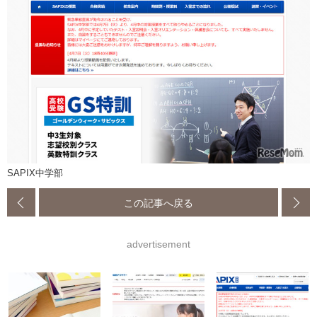
SAPIX中学部
この記事へ戻る
advertisement