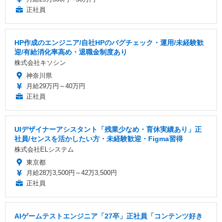
正社員
HP作成のエンジニア/自社HPのバグチェック・運用/未経験歓
迎/有給消化率高め・退職金制度あり
株式会社キソシン
神奈川県
月給29万円～40万円
正社員
UIデザイナーアシスタント「残業少なめ・育休実績あり」正
社員/センスを活かしたい方・未経験歓迎・Figma習得
株式会社ELシステム
東京都
月給28万3,500円～42万3,500円
正社員
AIゲームテストエンジニア「27卒」正社員「コンテンツ好き