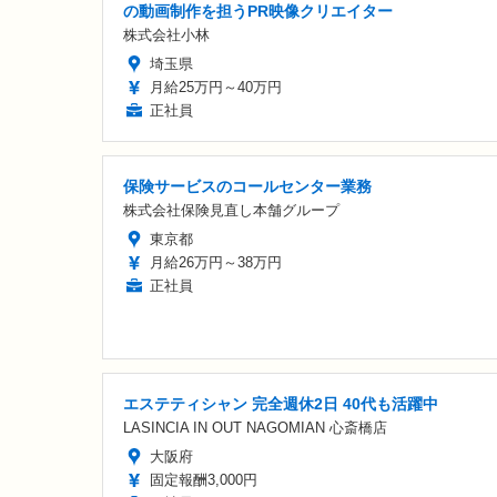
の動画制作を担うPR映像クリエイター
株式会社小林
埼玉県
月給25万円～40万円
正社員
保険サービスのコールセンター業務
株式会社保険見直し本舗グループ
東京都
月給26万円～38万円
正社員
エステティシャン 完全週休2日 40代も活躍中
LASINCIA IN OUT NAGOMIAN 心斎橋店
大阪府
固定報酬3,000円