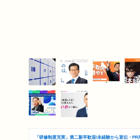
「研修制度充実」第二新卒歓迎/未経験から宣伝・PR