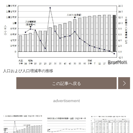
人口および人口増減率の推移
この記事へ戻る
advertisement