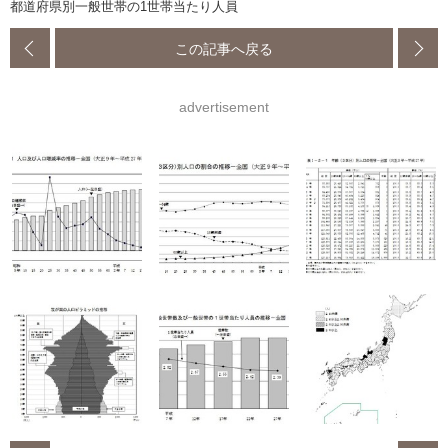
都道府県別一般世帯の1世帯当たり人員
この記事へ戻る
advertisement