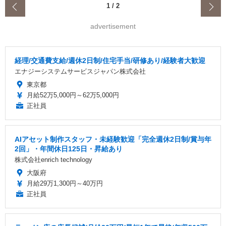
‹
1
/
2
advertisement
経理/交通費支給/週休2日制/住宅手当/研修あり/経験者大歓迎
エナジーシステムサービスジャパン株式会社
東京都
月給52万5,000円～62万5,000円
正社員
AIアセット制作スタッフ・未経験歓迎「完全週休2日制/賞与年
2回」・年間休日125日・昇給あり
株式会社enrich technology
大阪府
月給29万1,300円～40万円
正社員