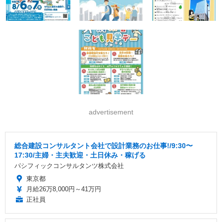
advertisement
総合建設コンサルタント会社で設計業務のお仕事!/9:30〜
17:30/主婦・主夫歓迎・土日休み・稼げる
パシフィックコンサルタンツ株式会社
東京都
月給26万8,000円～41万円
正社員