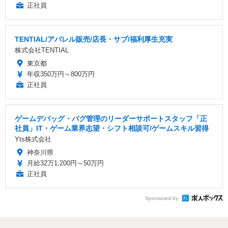
正社員
TENTIAL/アパレル販売/店長・サブ/福利厚生充実
株式会社TENTIAL
東京都
年収350万円～800万円
正社員
ゲームデバッグ・バグ管理のリーダーサポートスタッフ「正
社員」IT・ゲーム業界志望・シフト相談可/ゲームスキル習得
Yts株式会社
神奈川県
月給32万1,200円～50万円
正社員
Sponsored by