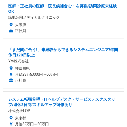
医師・正社員の医師・院長候補含む・を募集!訪問診療未経験
OK
緑地公園メディカルクリニック
大阪府
正社員
「まだ間に合う!」未経験からできるシステムエンジニア/年間
休日120日以上
Yts株式会社
神奈川県
月給29万5,000円～60万円
正社員
システム転職希望・ITヘルプデスク・サービスデスクスタッ
フ/週休2日制/スキルアップ研修あり
株式会社LOP
東京都
月給32万円～50万円