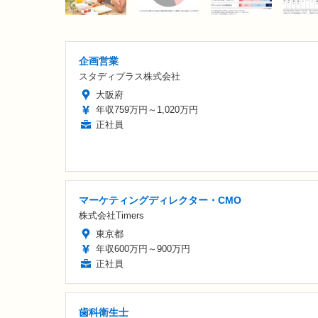
企画営業
スタディプラス株式会社
大阪府
年収759万円～1,020万円
正社員
マーケティングディレクター・CMO
株式会社Timers
東京都
年収600万円～900万円
正社員
歯科衛生士