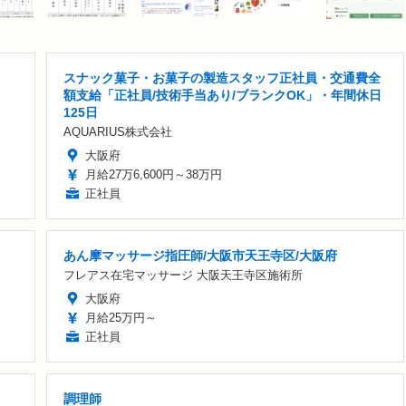
スナック菓子・お菓子の製造スタッフ正社員・交通費全
額支給「正社員/技術手当あり/ブランクOK」・年間休日
125日
AQUARIUS株式会社
大阪府
月給27万6,600円～38万円
正社員
あん摩マッサージ指圧師/大阪市天王寺区/大阪府
フレアス在宅マッサージ 大阪天王寺区施術所
大阪府
月給25万円～
正社員
調理師