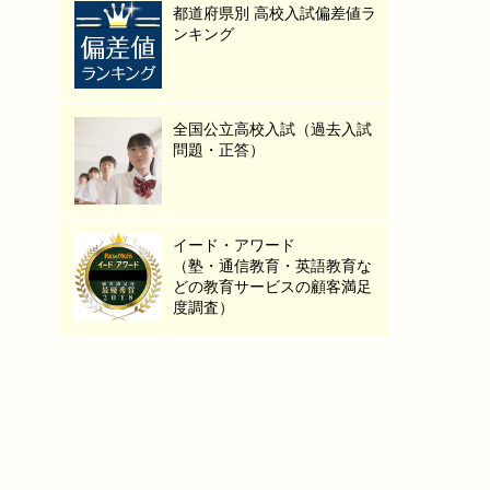
都道府県別 高校入試偏差値ラ
ンキング
全国公立高校入試（過去入試
問題・正答）
イード・アワード
（塾・通信教育・英語教育な
どの教育サービスの顧客満足
度調査）