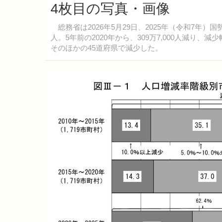
4枚目の写真・画像
総務省は2026年5月29日、2025年（令和7年）
人。5年前の2020年から、309万7,000人減
そのほかの45道府県で減少した。