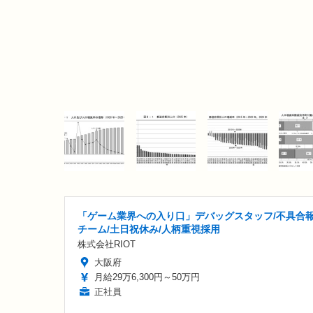
「ゲーム業界への入り口」デバッグスタッフ/不具合
チーム/土日祝休み/人柄重視採用
株式会社RIOT
大阪府
月給29万6,300円～50万円
正社員