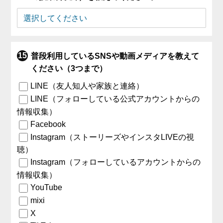
普段利用しているSNSや動画メディアを教えて
ください（3つまで）
LINE（友人知人や家族と連絡）
LINE（フォローしている公式アカウントからの
情報収集）
Facebook
Instagram（ストーリーズやインスタLIVEの視
聴）
Instagram（フォローしているアカウントからの
情報収集）
YouTube
mixi
X