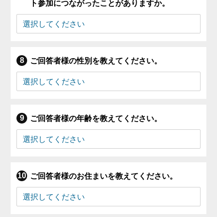
ト参加につながったことがありますか。
ご回答者様の性別を教えてください。
ご回答者様の年齢を教えてください。
ご回答者様のお住まいを教えてください。