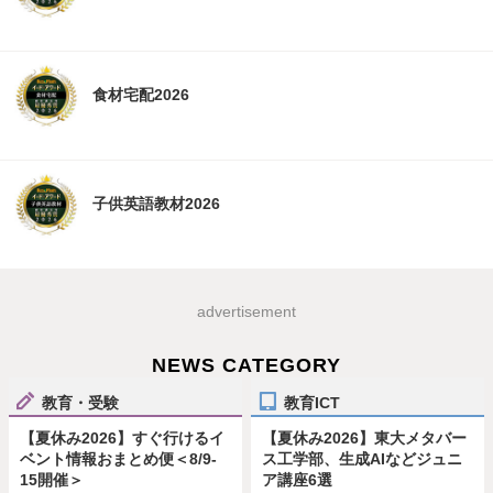
食材宅配2026
子供英語教材2026
advertisement
NEWS CATEGORY
教育・受験
教育ICT
【夏休み2026】すぐ行けるイ
【夏休み2026】東大メタバー
ベント情報おまとめ便＜8/9-
ス工学部、生成AIなどジュニ
15開催＞
ア講座6選