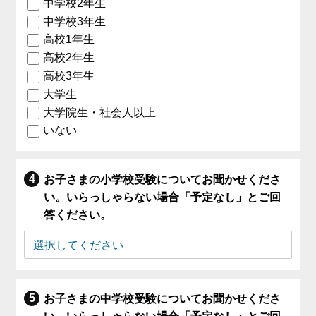
中学校2年生
中学校3年生
高校1年生
高校2年生
高校3年生
大学生
大学院生・社会人以上
いない
お子さまの小学校受験についてお聞かせくださ
い。いらっしゃらない場合「予定なし」とご回
答ください。
お子さまの中学校受験についてお聞かせくださ