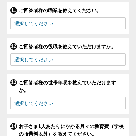
ご回答者様の職業を教えてください。
ご回答者様の役職を教えていただけますか。
ご回答者様の世帯年収を教えていただけます
か。
お子さま1人あたりにかかる月々の教育費（学校
の授業料以外）を教えてください。