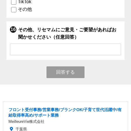
TikTok
その他
その他、リセマムにご意見・ご要望があればお
聞かせください（任意回答）
回答する
フロント受付事務/営業事務/ブランクOK/子育て世代活躍中/有
給取得率高め/サポート業務
MeilleureVie株式会社
千葉県