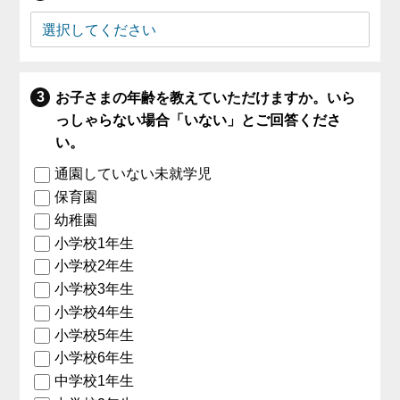
お子さまの年齢を教えていただけますか。いら
っしゃらない場合「いない」とご回答くださ
い。
通園していない未就学児
保育園
幼稚園
小学校1年生
小学校2年生
小学校3年生
小学校4年生
小学校5年生
小学校6年生
中学校1年生