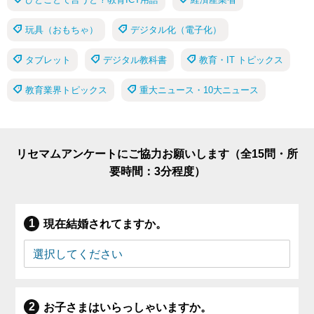
玩具（おもちゃ）
デジタル化（電子化）
タブレット
デジタル教科書
教育・IT トピックス
教育業界トピックス
重大ニュース・10大ニュース
リセマムアンケートにご協力お願いします（全15問・所
要時間：3分程度）
現在結婚されてますか。
お子さまはいらっしゃいますか。