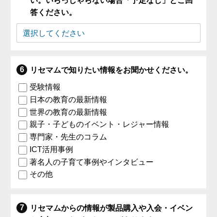
い。いらっしゃらない場合「予定なし」とご回
答ください。
リセマムで知りたい情報をお聞かせください。
受験情報
日本の教育の最新情報
世界の教育の最新情報
親子・子どものイベント・レジャー情報
専門家・先生のコラム
ICT活用事例
著名人の子育て事例やインタビュー
その他
リセマムからの情報が製品購入や入会・イベン