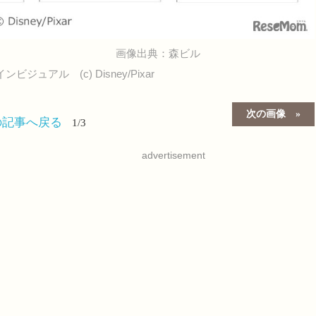
画像出典：森ビル
ュアル (c) Disney/Pixar
次の画像
の記事へ戻る
1/3
advertisement