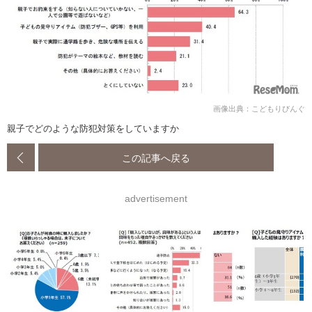
画像出典：こどもりびんぐ
親子でどのような防犯対策をしていますか
この記事へ戻る
advertisement