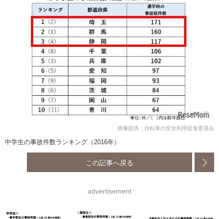
画像提供：自転車の安全利用促進委員会
中学生の事故件数ランキング（2016年）
この記事へ戻る
advertisement