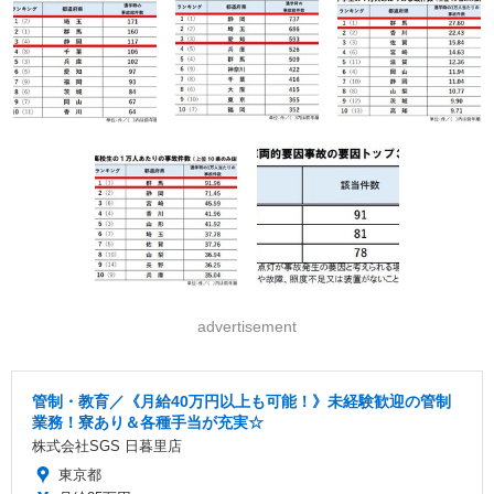
advertisement
管制・教育／《月給40万円以上も可能！》未経験歓迎の管制
業務！寮あり＆各種手当が充実☆
株式会社SGS 日暮里店
東京都